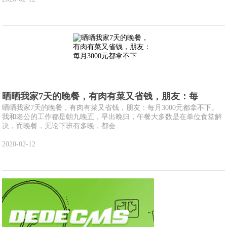
晒晒我家7天的晚餐，有肉有菜又省钱，朋友：每
晒晒我家7天的晚餐，有肉有菜又省钱，朋友：每月3000元都拿不下。
我和老公的工作都是朝九晚五，早出晚归，午餐大多数是在单位食堂解
决，而晚餐，无论下班有多晚，都会...
2020-02-12