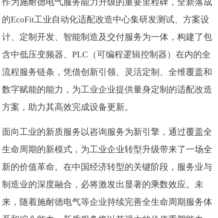
作为施耐德电气服务能力升级的重要里程碑，全新落成
的EcoFit工业自动化适配改造中心集研发测试、方案设
计、定制开发、智能制造及交付服务为一体，构建了包
含中低压变频器、PLC（可编程逻辑控制器）在内的全
流程服务链条，凭借创新引领、灵活定制、全维覆盖和
数字赋能的能力，为工业企业提供量身定制的适配改造
方案，助力其高效完成设备更新。
面向工业的新质服务以咨询服务为新引擎，通过覆盖全
生命周期的新模式，为工业企业转型升级带来了一场全
新的价值革命。在中国经济转型的关键阶段，服务业与
制造业的深度融合，必将激发出显著的乘数效应。未
来，随着施耐德电气等企业持续完善全生命周期服务体