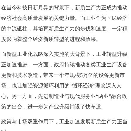
在当今科技日新月异的背景下，新质生产力正成为推动
经济社会高质量发展的关键力量。而工业作为国民经济
的中流砥柱，其培育新质生产力的步伐和速度，一定程
度影响着整个经济新质转型的进程和效果。
而新型工业化战略深入实施的大背景下，工业转型升级
正加速推进。一方面，政府持续推动各类工业生产设备
更新和技术改造，带来一个年规模5万亿的设备更新市
场，也让加强资源循环利用的“循环经济”理念深入人
心。另一方面，先进制造业与现代服务业“两业”融合政
策的出台，进一步为产业升级铺设了快车道。
政策与市场双重作用下，工业加速发展新质生产力正当