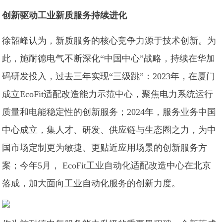
创新驱动工业新质服务持续进化
徐韶峰认为，新质服务的核心竞争力源于技术创新。为
此，施耐德电气不断深化“中国中心”战略，持续在华加
码研发投入，过去三年实现“三级跳”：2023年，在厦门
成立EcoFit适配改造能力示范中心，聚焦电力系统运行
质量和电能稳定性的创新服务；2024年，服务业务中国
中心成立，集人才、研发、供应链与生态圈之力，为中
国市场定制更为敏捷、更贴近应用场景的创新服务方
案；今年5月， EcoFit工业自动化适配改造中心在北京
落成，加大面向工业自动化服务的创新力度。