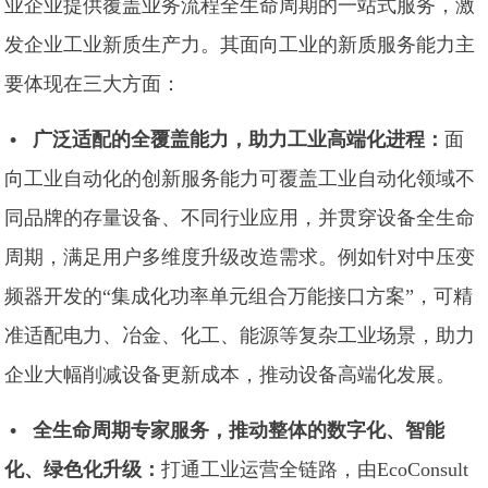
业企业提供覆盖业务流程全生命周期的一站式服务，激
发企业工业新质生产力。其面向工业的新质服务能力主
要体现在三大方面：
• 广泛适配的全覆盖能力，助力工业高端化进程：
面
向工业自动化的创新服务能力可覆盖工业自动化领域不
同品牌的存量设备、不同行业应用，并贯穿设备全生命
周期，满足用户多维度升级改造需求。例如针对中压变
频器开发的“集成化功率单元组合万能接口方案”，可精
准适配电力、冶金、化工、能源等复杂工业场景，助力
企业大幅削减设备更新成本，推动设备高端化发展。
•
全生命周期专家服务，推动整体的数字化、智能
化、绿色化升级：
打通工业运营全链路，由EcoConsult