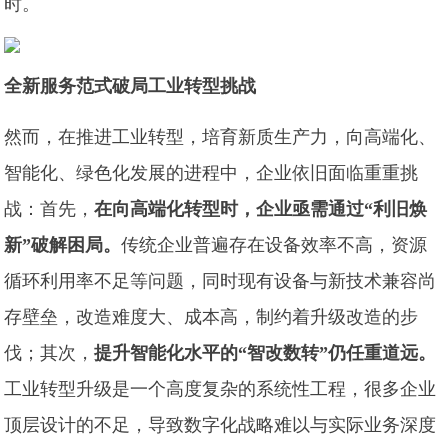
时。
全新服务范式破局工业转型挑战
然而，在推进工业转型，培育新质生产力，向高端化、
智能化、绿色化发展的进程中，企业依旧面临重重挑
战：首先，
在向高端化转型时，企业亟需通过“利旧焕
新”破解困局。
传统企业普遍存在设备效率不高，资源
循环利用率不足等问题，同时现有设备与新技术兼容尚
存壁垒，改造难度大、成本高，制约着升级改造的步
伐；其次，
提升智能化水平的“智改数转”仍任重道远。
工业转型升级是一个高度复杂的系统性工程，很多企业
顶层设计的不足，导致数字化战略难以与实际业务深度