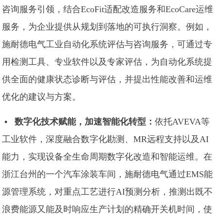
咨询服务引领，结合EcoFit适配改造服务和EcoCare运维
服务，为企业提供从规划到落地的可执行洞察。例如，
施耐德电气工业自动化系统评估与咨询服务，可通过专
用检测工具、专业软件以及专家评估，为自动化系统提
供全面的健康状态诊断与评估，并提出性能改善和运维
优化的建议与方案。
•
数字化技术赋能，加速智能化转型：
依托AVEVA等
工业软件，深度融合数字化勘测、MR远程支持以及AI
能力，实现设备全生命周期数字化改造和智能运维。在
浙江台州的一个汽车涂装车间，施耐德电气通过EMS能
源管理系统，对重点工艺进行AI预测分析，推测出既不
浪费能源又能及时响应生产计划的精确开关机时间，使