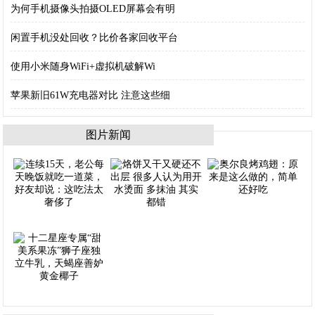
为何手机摄像头拍摄OLED屏幕会有明
闲置手机没处回收？比价各家回收平台
使用小米随身WiFi+虚拟机破解Wi
苹果新旧61W充电器对比 注意这些细
图片新闻