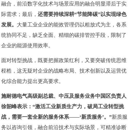
融合，前沿数字化技术与场景应用的融合明显滞后于实
际需求；最后，
还需要持续深耕“节能降碳”以实现绿色
发展。
大量工业企业的能效管理仍以粗放式为主，各系
统协同不足，缺乏全面、精细的碳排管控手段，限制了
企业的能源使用效率。
面对转型挑战，既要把握政策红利，又要突破传统思维
桎梏，这无疑对企业的战略布局、技术创新以及运营优
化综合能力提出更高要求。
施耐德电气高级副总裁、中压及服务业务中国区负责人
徐韶峰表示：“激活工业新质生产力，破局工业转型挑
战，需要一套全新的服务体系——‘新质服务’。”
新质服
务以咨询引领，融合前沿技术与实际场景，可精准诊断