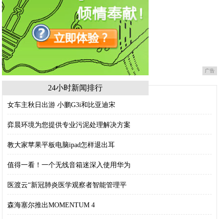
广告
24小时新闻排行
女车主秋日出游 小鹏G3i和比亚迪宋
弈晨环境为您提供专业污泥处理解决方案
教大家苹果平板电脑ipad怎样退出耳
值得一看！一个无线音箱迷深入使用华为
医渡云“新冠肺炎医学观察者智能管理平
森海塞尔推出MOMENTUM 4