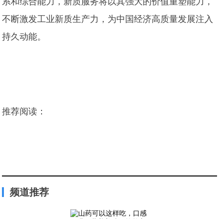
系和综合能力，新质服务将以其强大的价值重塑能力，
不断激发工业新质生产力，为中国经济高质量发展注入
持久动能。
推荐阅读：
频道推荐