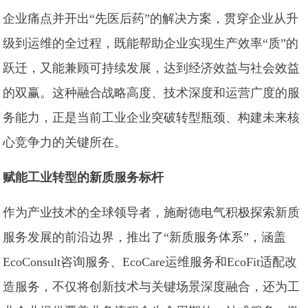
企业痛点并开出“先医后药”的解决方案，贯穿企业从升
级到运维的全过程，既能帮助企业实现生产效率“质”的
跃迁，又能兼顾可持续发展，达到经济效益与社会效益
的双赢。这种融合战略高度、技术深度和运营广度的服
务能力，正是当前工业企业突破转型瓶颈、构建未来核
心竞争力的关键所在。
赋能工业转型的新质服务标杆
作为产业技术的全球领导者，施耐德电气积极探索新质
服务发展的前沿边界，推出了“新质服务体系”，涵盖
EcoConsult咨询服务、EcoCare运维服务和EcoFit适配改
造服务，不仅将创新技术与关键场景深度融合，还为工