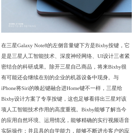
在三星Galaxy Note8的左侧音量键下方是Bixby按键，它
是是三星人工智能技术、深度神经网络、UI设计三者紧
密结合的科研成果。除开三星自己商品，将来Bixby很
有可能还会继续在别的企业的机器设备中现身。与
iPhone将Siri的唤起键融合进Home键不一样，三星给
Bixby设计方案了专享按键，这也足够看得出三星对该
项人工智能技术作用的高度重视。Bixby能够了解当今
的应用自然环境、运用情况，能够精确的实行视频语音
实际操作；并且具的自学能力，能够不断进步客户的应