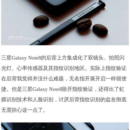
三星Galaxy Note8的后背上方集成化了双镜头、拍照闪
光灯、心率传感器及其指纹识别地区。实际上指纹验证
在后背我觉得并没什么难题，无名指开展开启一样很便
捷。但是三星Galaxy Note8除开指纹验证，还得出了虹
膜识别技术和人脸识别，讨厌后背指纹识别的盆友彻底
无需担心这一点了。