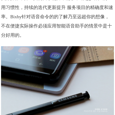
用习惯性，持续的迭代更新提升 服务项目的精确度和速
率。Bixby针对语音命令的的了解乃至远超你的想像，
不在便捷实际操作必须应用智能语音助手的情景中是十
分好用的。