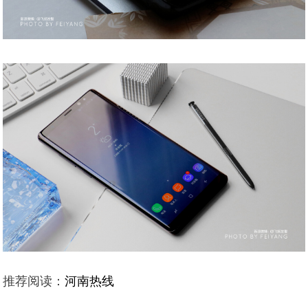
推荐阅读：
河南热线