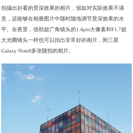
拍攝出好看的景深效果的相片，假如对实际效果不满
意，还能够在相册图片中随时随地调节景深效果的水
平。在夜里，借助超广角镜头的1.4μm大像素和F1.7超
大光圈镜头一样也可以拍出非常好的相片，附三星
Galaxy Note8多张随拍的相片。