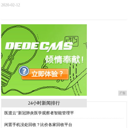
2020-02-12
广告
24小时新闻排行
医渡云“新冠肺炎医学观察者智能管理平
闲置手机没处回收？比价各家回收平台