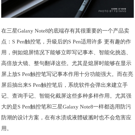
在三星Galaxy Note8的底端存有其很重要的一个产品卖
点：S Pen触控笔，升級后的S Pen适用许多 更有趣的作
用，例如熄屏情况下能够立即写记事本、智能化挑选、
高倍放大镜、整句翻译这些。尤其是熄屏时能够在显示
屏上放S Pen触控笔写记事本作用十分功能强大。而在亮
屏后抽出来S Pen触控笔后，系统软件会弹出来建立手
记、查询手记、智能化截屏这些多种多样作用。尤其强
大的是S Pen触控笔和三星Galaxy Note8一样都选用防污
防潮的设计方案，在有水渍或液體破溅时也不会危害应
用。