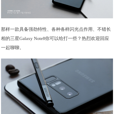
那样一款具备强劲特性、各种各样闪光点作用、不错长
相的三星Galaxy Note8你可以给打一些？热烈欢迎回应
一起聊聊。