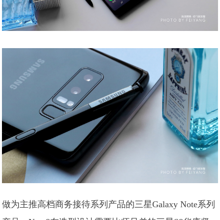
做为主推高档商务接待系列产品的三星Galaxy Note系列