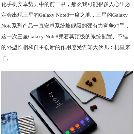
化手机安卓势力中的前三甲，那么我可能很多人心里必
定会出现三星的Galaxy Note8一席之地，三星的Galaxy
Note系列产品一直安卓系统旗舰级的强有力竞争对手，
这一次三星Galaxy Note8凭着其顶级的系统配置、不错
的外型长相和自主创新的作用感受告知大伙儿：机皇来
了。