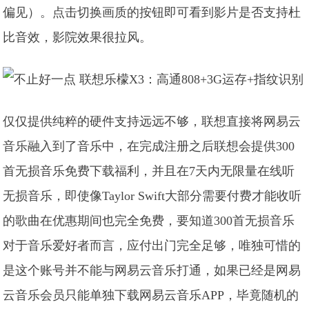
偏见）。点击切换画质的按钮即可看到影片是否支持杜
比音效，影院效果很拉风。
仅仅提供纯粹的硬件支持远远不够，联想直接将网易云
音乐融入到了音乐中，在完成注册之后联想会提供300
首无损音乐免费下载福利，并且在7天内无限量在线听
无损音乐，即使像Taylor Swift大部分需要付费才能收听
的歌曲在优惠期间也完全免费，
要知道300首无损音乐
对于音乐爱好者而言，应付出门完全足够，唯独可惜的
是这个账号并不能与网易云音乐打通，如果已经是网易
云音乐会员只能单独下载网易云音乐APP，毕竟随机的