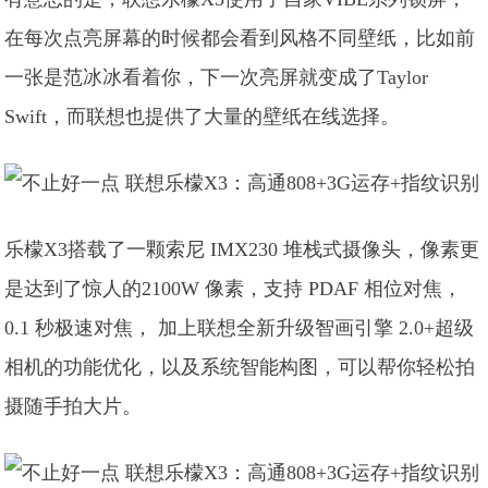
在每次点亮屏幕的时候都会看到风格不同壁纸，比如前
一张是范冰冰看着你，下一次亮屏就变成了Taylor
Swift，而联想也提供了大量的壁纸在线选择。
乐檬X3搭载了一颗索尼 IMX230 堆栈式摄像头，像素更
是达到了惊人的2100W 像素，支持 PDAF 相位对焦，
0.1 秒极速对焦， 加上联想全新升级智画引擎 2.0+超级
相机的功能优化，以及系统智能构图，可以帮你轻松拍
摄随手拍大片。