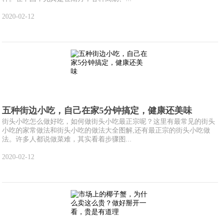
2020-02-12
五种街边小吃，自己在家5分钟搞定，健康还美味
街头小吃怎么做好吃，如何做街头小吃最正宗呢？这里有最常见的街头
小吃的家常做法和街头小吃的做法大全图解,还有最正宗的街头小吃做
法。许多人都说做菜难，其实看着步骤图...
2020-02-12