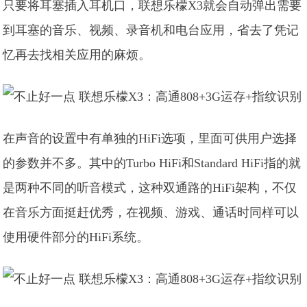
只要将耳塞插入耳机口，联想乐檬X3就会自动弹出需要
到耳塞的音乐、视频、录音机和电台应用，省去了凭记
忆再去找相关应用的麻烦。
在声音的设置中有单独的HiFi选项，里面可供用户选择
的参数并不多。其中的Turbo HiFi和Standard HiFi指的就
是两种不同的听音模式，这种双通路的HiFi架构，不仅
在音乐方面挺赶优秀，在视频、游戏、通话时同样可以
使用硬件部分的HiFi系统。