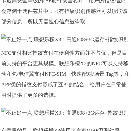
卡最高安全等级的eSE硬件安全芯片，用户的指纹信息
会存储于硬件芯片中，只有指纹识别传感器可以读取该
部分信息，所以无需担心信息被盗取。
NFC支付相比指纹支付在便利性方面并不占优，但是目
前支持的平台更具规模。联想乐檬X3的NFC可以支持移
动和包/电信翼支付NFC-SIM、快速配对/场景 Tag等，和
APP类的指纹支付形成了互补的结合，给用户在日常使
用时提供了更多的选择。
有意思的是，联想乐檬X3使用了自家VIBE系列锁屏，