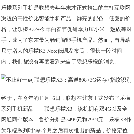
乐檬系列手机是联想去年年末才正式推出的主打互联网
渠道的高性价比智能手机产品，鲜亮的配色，低廉的价
格，让乐檬K3在今年的春节促销季力压小米、魅族等对
手，成为了京东最为畅销智能手机产品。然而，自屏幕
尺寸增大的乐檬K3 Note低调发布后，很长一段时间
内，我们都没有再度看到来自于联想乐檬的消息。
终于，在今年的
11月16日，联想在北京正式发布了乐檬
系列手机新品——联想乐檬X3，该机拥有双4G以及全
网通两个版本，售价分别是2499元和2999元。乐檬X3作
为乐檬系列时隔8个月之后再次推出的新品，价格定位