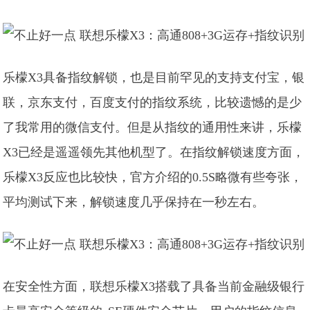
乐檬X3具备指纹解锁，也是目前罕见的支持支付宝，银
联，京东支付，百度支付的指纹系统，比较遗憾的是少
了我常用的微信支付。但是从指纹的通用性来讲，乐檬
X3已经是遥遥领先其他机型了。在指纹解锁速度方面，
乐檬X3反应也比较快，官方介绍的0.5S略微有些夸张，
平均测试下来，解锁速度几乎保持在一秒左右。
在安全性方面，联想乐檬X3搭载了具备当前金融级银行