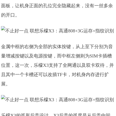
面板，让机身正面的孔位完全隐藏起来，没有一丝多余
的开口。
金属中框的右侧为全部的实体按键，从上至下分别为音
量增减按键以及电源按键，而中框左侧则为SIM卡插槽
位置，这一次，乐檬X3支持了全网通以及双卡双待，并
且其中一个卡槽还可以改插TF卡，对机身内存进行扩
展。
乐檬X3的弧形后盖设计，X3后盖的弧度是从后盖中间