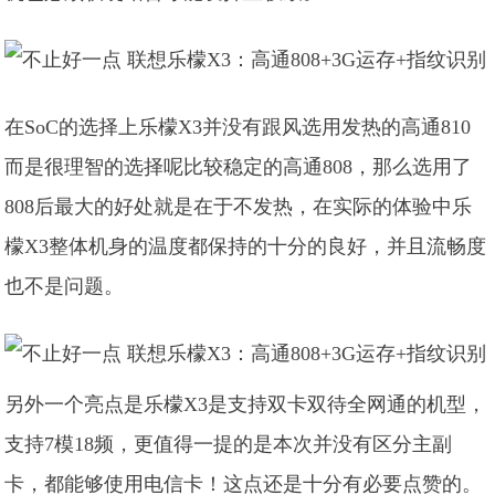
在SoC的选择上乐檬X3并没有跟风选用发热的高通810
而是很理智的选择呢比较稳定的高通808，那么选用了
808后最大的好处就是在于不发热，在实际的体验中乐
檬X3整体机身的温度都保持的十分的良好，并且流畅度
也不是问题。
另外一个亮点是乐檬X3是支持双卡双待全网通的机型，
支持7模18频，更值得一提的是本次并没有区分主副
卡，都能够使用电信卡！这点还是十分有必要点赞的。