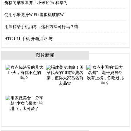
价格向苹果看齐！小米10Pro和华为
使用小米随身WiFi+虚拟机破解Wi
用酒精给手机消毒，这种方法可行吗？错
HTC U11 手机 开箱点评 与
图片新闻