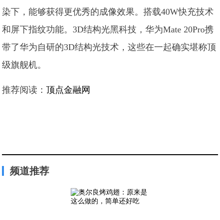
染下，能够获得更优秀的成像效果。搭载40W快充技术
和屏下指纹功能。3D结构光黑科技，华为Mate 20Pro携
带了华为自研的3D结构光技术，这些在一起确实堪称顶
级旗舰机。
推荐阅读：
顶点金融网
频道推荐