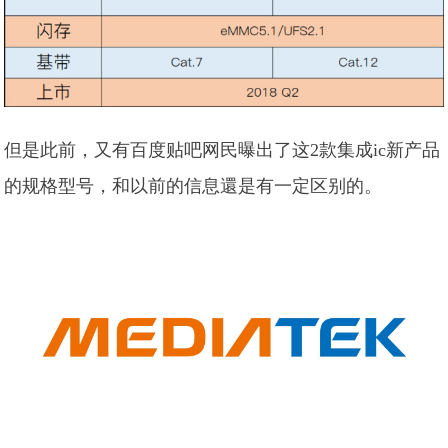
但是此前，又有百度贴吧网民曝出了这2款集成ic新产品
的规格型号，和以前的信息還是有一定区别的。