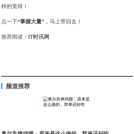
样的觉得！
点一下
“掌握大量”
，马上带回去！
推荐阅读：
IT时讯网
频道推荐
奥尔良烤鸡翅：原来是这么做的，简单还好吃