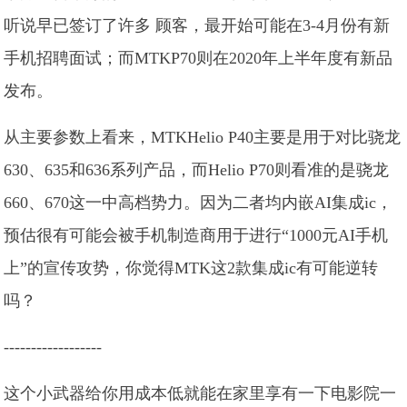
听说早已签订了许多 顾客，最开始可能在3-4月份有新
手机招聘面试；而MTKP70则在2020年上半年度有新品
发布。
从主要参数上看来，MTKHelio P40主要是用于对比骁龙
630、635和636系列产品，而Helio P70则看准的是骁龙
660、670这一中高档势力。因为二者均内嵌AI集成ic，
预估很有可能会被手机制造商用于进行“1000元AI手机
上”的宣传攻势，你觉得MTK这2款集成ic有可能逆转
吗？
------------------
这个小武器给你用成本低就能在家里享有一下电影院一