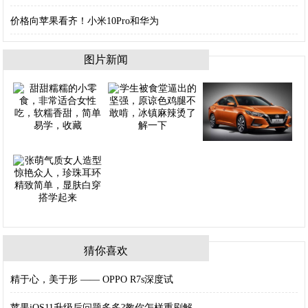
价格向苹果看齐！小米10Pro和华为
图片新闻
猜你喜欢
精于心，美于形 —— OPPO R7s深度试
苹果iOS11升级后问题多多?教你怎样重刷解