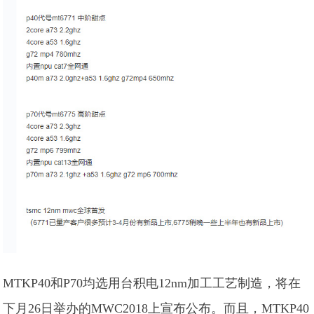
MTKP40和P70均选用台积电12nm加工工艺制造，将在
下月26日举办的MWC2018上宣布公布。而且，MTKP40