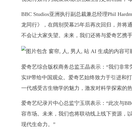
BBC Studios亚洲执行副总裁兼总经理Phil H
龙同行》，在阔别荧幕25年后再次回归，并将
不会让大家失望。未来，我们还将与爱奇艺携手
爱奇艺综合版权商务总监王晶表示：“我们非常荣幸
实IP带给中国观众。爱奇艺始终致力于引进和
一代感受古生物学的魅力，激发对科学探索的热
爱奇艺纪录片中心总监宁玉琪表示：“此次与B
容市场。未来，我们也将联动线上线下资源，以
现代生命力。”