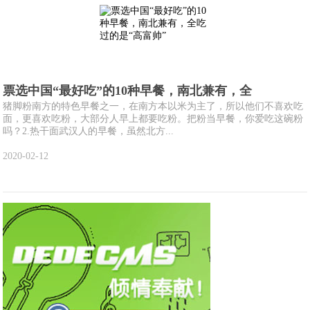
票选中国“最好吃”的10种早餐，南北兼有，全
猪脚粉南方的特色早餐之一，在南方本以米为主了，所以他们不喜欢吃
面，更喜欢吃粉，大部分人早上都要吃粉。把粉当早餐，你爱吃这碗粉
吗？2.热干面武汉人的早餐，虽然北方...
2020-02-12