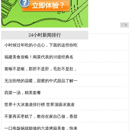
广告
24小时新闻排行
小时候过年吃的小点心，下面的这些你吃
福建美食攻略！闽菜代表的10道经典名
黄喉不是喉，郡肝不是肝，毛肚不是肚，
无法拒绝的温暖，甜蜜的中式甜品了解一
四菜一汤，精美套餐
世界十大冰激凌排行榜 世界顶级冰激凌
不要再买枣糕了，教你在家自己做，香甜
一口电饭锅就能做的六道烤箱美食，快来