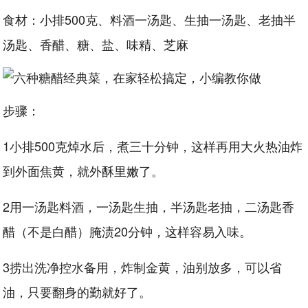
食材：小排500克、料酒一汤匙、生抽一汤匙、老抽半
汤匙、香醋、糖、盐、味精、芝麻
步骤：
1小排500克焯水后，煮三十分钟，这样再用大火热油炸
到外面焦黄，就外酥里嫩了。
2用一汤匙料酒，一汤匙生抽，半汤匙老抽，二汤匙香
醋（不是白醋）腌渍20分钟，这样容易入味。
3捞出洗净控水备用，炸制金黄，油别放多，可以省
油，只要翻身的勤就好了。