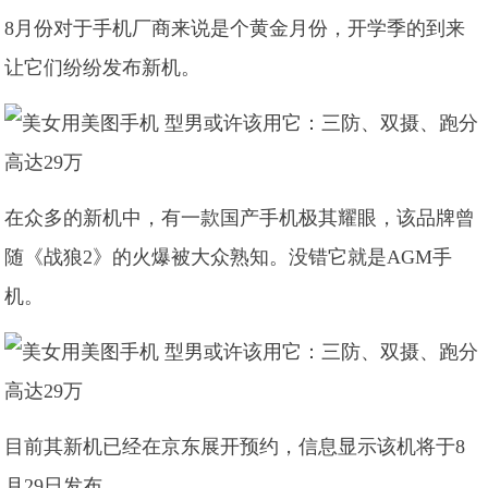
8月份对于手机厂商来说是个黄金月份，开学季的到来
让它们纷纷发布新机。
在众多的新机中，有一款国产手机极其耀眼，该品牌曾
随《战狼2》的火爆被大众熟知。没错它就是AGM手
机。
目前其新机已经在京东展开预约，信息显示该机将于8
月29日发布。