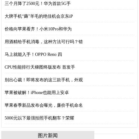
三个月降了2500元！华为首款5G手
大牌手机“薅”羊毛的绝佳机会京东iP
价格向苹果看齐！小米10Pro和华为
用酒精给手机消毒，这种方法可行吗？错
马上就能入手！OPPO Reno 四
CPU性能排行天梯图终版发布 首发手
别出心裁！即将发布的这三款手机，外观
苹果被破解！iPhone也能用上安卓
苹果春季新品发布会曝光，廉价手机命名
5000元以下最强拍照手机翻车？荣耀
图片新闻