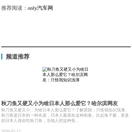
推荐阅读：
only汽车网
频道推荐
秋刀鱼又硬又小为啥日本人那么爱它？哈尔滨网友
秋刀鱼又硬又小，为啥日本人那么爱它？了解原因：只怪我知识浅薄。
秋刀鱼是日本的一种名菜，日本人最喜欢这种肉食。比起鱼子酱，更多
的日本人喜欢吃秋刀鱼，当地人把这种鱼...
2020-02-12