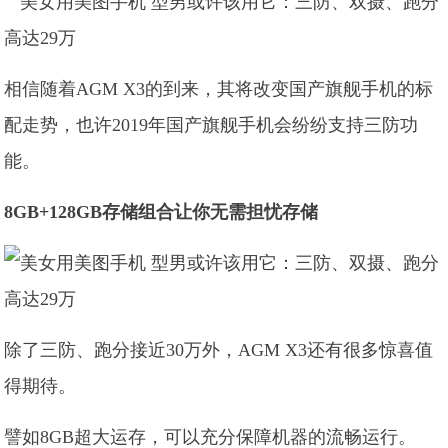
相信随着AGM X3的到来，其将改变国产旗舰手机的标
配走势，也许2019年国产旗舰手机会纷纷支持三防功
能。
8GB+128GB存储组合让你无需担忧存储
除了三防、跑分接近30万外，AGM X3还有很多惊喜值
得期待。
譬如8GB超大运存，可以充分保障机器的流畅运行。