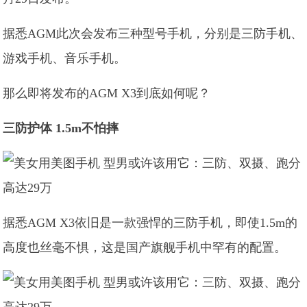
据悉AGM此次会发布三种型号手机，分别是三防手机、
游戏手机、音乐手机。
那么即将发布的AGM X3到底如何呢？
三防护体 1.5m不怕摔
据悉AGM X3依旧是一款强悍的三防手机，即使1.5m的
高度也丝毫不惧，这是国产旗舰手机中罕有的配置。