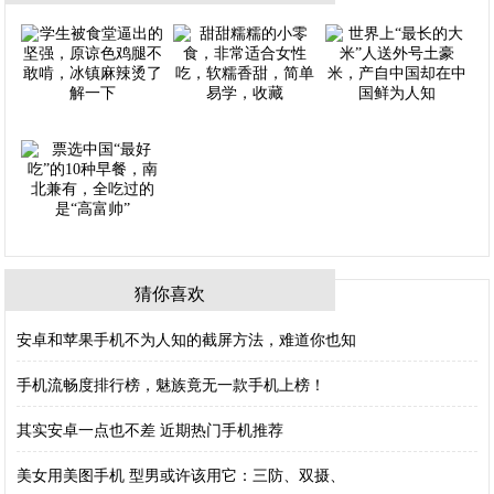
猜你喜欢
安卓和苹果手机不为人知的截屏方法，难道你也知
手机流畅度排行榜，魅族竟无一款手机上榜！
其实安卓一点也不差 近期热门手机推荐
美女用美图手机 型男或许该用它：三防、双摄、