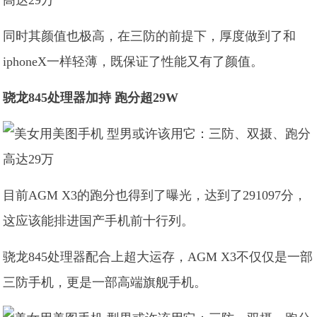
同时其颜值也极高，在三防的前提下，厚度做到了和
iphoneX一样轻薄，既保证了性能又有了颜值。
骁龙845处理器加持 跑分超29W
目前AGM X3的跑分也得到了曝光，达到了291097分，
这应该能排进国产手机前十行列。
骁龙845处理器配合上超大运存，AGM X3不仅仅是一部
三防手机，更是一部高端旗舰手机。