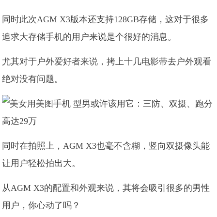
同时此次AGM X3版本还支持128GB存储，这对于很多
追求大存储手机的用户来说是个很好的消息。
尤其对于户外爱好者来说，拷上十几电影带去户外观看
绝对没有问题。
同时在拍照上，AGM X3也毫不含糊，竖向双摄像头能
让用户轻松拍出大。
从AGM X3的配置和外观来说，其将会吸引很多的男性
用户，你心动了吗？