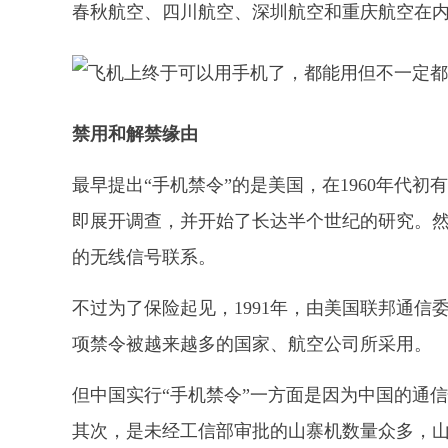
春秋航空、四川航空、深圳航空和重庆航空在内
禁用和解禁缘由
最早提出“手机禁令”的是美国，在1960年代
即展开调查，并开始了长达半个世纪的研究。
的无线信号联系。
不过为了保险起见，1991年，由美国联邦通信
项禁令被越来越多的国家、航空公司所采用。
但中国实行“手机禁令”一方面是因为中国的通
其次，是未经工信部审批的山寨机数量众多，山