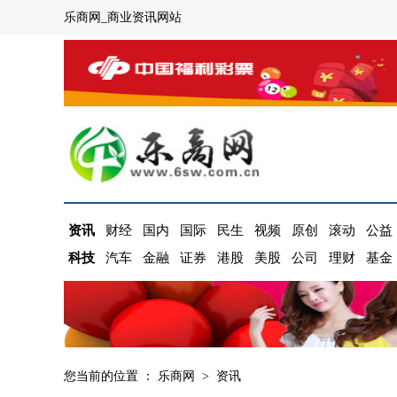
乐商网_商业资讯网站
资讯
财经
国内
国际
民生
视频
原创
滚动
公益
科技
汽车
金融
证券
港股
美股
公司
理财
基金
您当前的位置 ：
乐商网
>
资讯