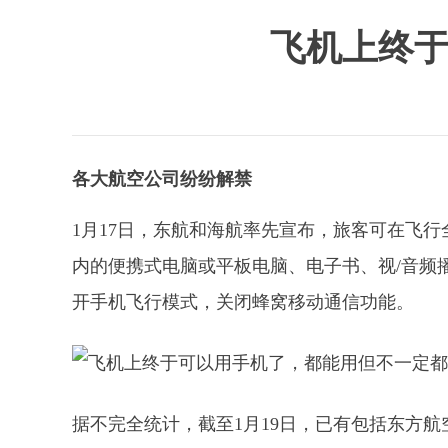
飞机上终于
各大航空公司纷纷解禁
1月17日，东航和海航率先宣布，旅客可在飞
内的便携式电脑或平板电脑、电子书、视/音频
开手机飞行模式，关闭蜂窝移动通信功能。
据不完全统计，截至1月19日，已有包括东方