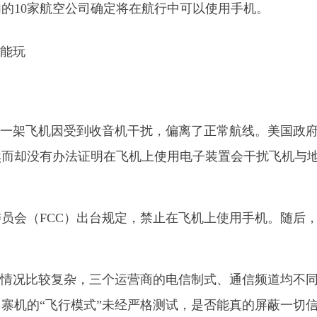
的10家航空公司确定将在航行中可以使用手机。
初有一架飞机因受到收音机干扰，偏离了正常航线。美国政
然而却没有办法证明在飞机上使用电子装置会干扰飞机与
委员会（FCC）出台规定，禁止在飞机上使用手机。随后
信情况比较复杂，三个运营商的电信制式、通信频道均不
寨机的“飞行模式”未经严格测试，是否能真的屏蔽一切