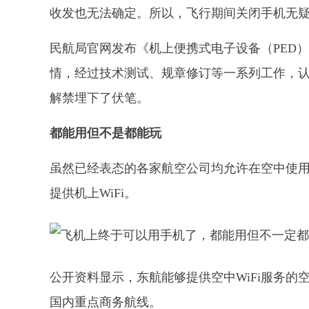
收发也无法确定。所以，飞行期间关闭手机无
民航局官网发布《机上便携式电子设备（PED
情，经过技术测试、规章修订等一系列工作，认
解禁埋下了伏笔。
都能用但不是都能玩
虽然已经表态的各家航空公司均允许在空中使
提供机上WiFi。
公开资料显示，东航能够提供空中WiFi服务的
国内重点商务航线。