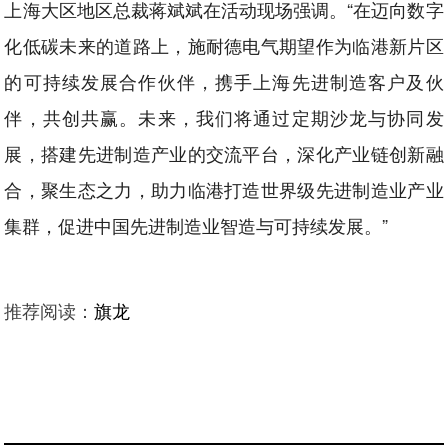
上海大区地区总裁蒋斌斌在活动现场强调。“在迈向数字
化低碳未来的道路上，施耐德电气期望作为临港新片区
的可持续发展合作伙伴，携手上海先进制造客户及伙
伴，共创共赢。未来，我们将通过定期沙龙与协同发
展，搭建先进制造产业的交流平台，深化产业链创新融
合，聚生态之力，助力临港打造世界级先进制造业产业
集群，促进中国先进制造业智造与可持续发展。”
推荐阅读：
旗龙