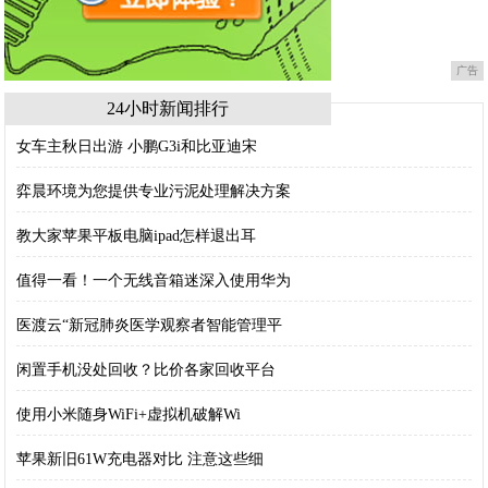
广告
24小时新闻排行
女车主秋日出游 小鹏G3i和比亚迪宋
弈晨环境为您提供专业污泥处理解决方案
教大家苹果平板电脑ipad怎样退出耳
值得一看！一个无线音箱迷深入使用华为
医渡云“新冠肺炎医学观察者智能管理平
闲置手机没处回收？比价各家回收平台
使用小米随身WiFi+虚拟机破解Wi
苹果新旧61W充电器对比 注意这些细