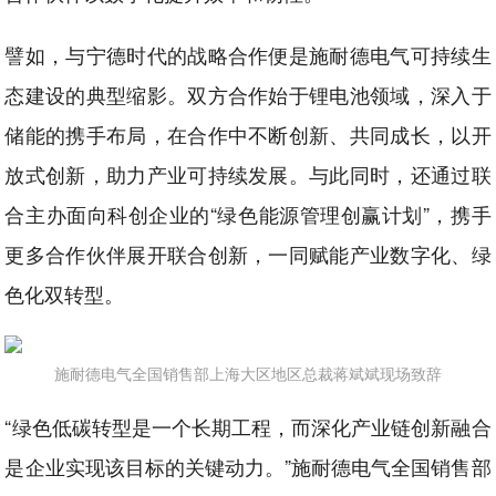
譬如，与宁德时代的战略合作便是施耐德电气可持续生
态建设的典型缩影。双方合作始于锂电池领域，深入于
储能的携手布局，在合作中不断创新、共同成长，以开
放式创新，助力产业可持续发展。与此同时，还通过联
合主办面向科创企业的“绿色能源管理创赢计划”，携手
更多合作伙伴展开联合创新，一同赋能产业数字化、绿
色化双转型。
施耐德电气全国销售部上海大区地区总裁蒋斌斌现场致辞
“绿色低碳转型是一个长期工程，而深化产业链创新融合
是企业实现该目标的关键动力。”施耐德电气全国销售部