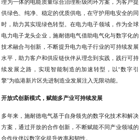
理为一体的电能质量综合治理柜级闭环方案，为客户提
供绿色、纯净、稳定的优质供电，在守护用电安全的同
时，助力其实现绿色转型。在电力电子领域，作为全球
电力电子龙头企业，施耐德电气借助电气化与数字化的
技术融合与创新，不断提升电力电子行业的可持续发展
水平，助力客户和供应链伙伴从理念到实践，践行可持
续发展之路，实现智能制造的加速转型，以“数字引
擎”为临港新片区先进制造业发展注入无限动能。
开放式创新模式，赋能多产业可持续发展
多年来，施耐德电气基于自身领先的数字化技术和解决
方案，通过开放的合作创新，不断赋能不同产业领域的
合作伙伴以数字化提升效率和韧性。