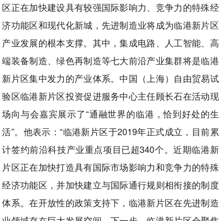
区正在加快建设具有较强国际影响力、竞争力的特殊经
济功能区和现代化新城，先进制造业将成为临港新片区
产业发展的根本支撑。其中，集成电路、人工智能、高
端装备制造、绿色再制造等七大前沿产业集群将是临港
新片区集中发力的产业体系。中国（上海）自由贸易试
验区临港新片区投资促进服务中心主任顾长石在活动现
场向与会嘉宾展示了“通融世界的临港，恰到好处的生
活”。他表示：“临港新片区于2019年正式成立，目前累
计签约前沿科技产业重点项目已超340个。近期临港新
片区正在加快打造具有国际市场影响力和竞争力的特殊
经济功能区，并加快建立与国际通行规则相衔接的制度
体系。在开放性的政策支持下，临港新片区在先进制造
业领域存在巨大发展空间。下一步，临港新片区会聚焦