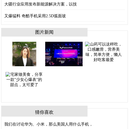
大疆行业应用发布新能源解决方案，以技
又爆猛料 奇酷手机采用2.5D弧面玻
图片新闻
猜你喜欢
我们在讨论华为、小米，那么美国人用什么手机，