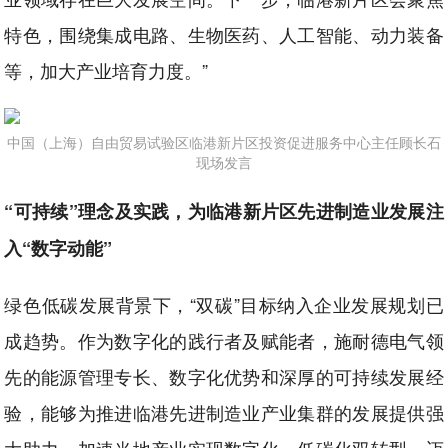
特色，围绕集成电路、生物医药、人工智能、动力装备
等，加大产业培育力度。”
中国（上海）自由贸易试验区临港新片区投资促进服务中心主任顾长石
现场发言
“可持续”理念及实践，为临港新片区先进制造业发展注
入“数字动能”
绿色低碳发展背景下，“双碳”目标纳入企业发展规划已
成趋势。作为数字化的践行者及赋能者，施耐德电气领
先的能源管理专长、数字化优势和深厚的可持续发展经
验，能够为推进临港先进制造业产业集群的发展提供强