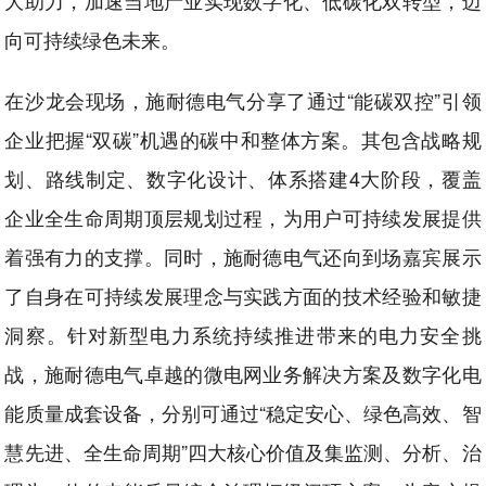
大助力，加速当地产业实现数字化、低碳化双转型，迈
向可持续绿色未来。
在沙龙会现场，施耐德电气分享了通过“能碳双控”引领
企业把握“双碳”机遇的碳中和整体方案。其包含战略规
划、路线制定、数字化设计、体系搭建4大阶段，覆盖
企业全生命周期顶层规划过程，为用户可持续发展提供
着强有力的支撑。同时，施耐德电气还向到场嘉宾展示
了自身在可持续发展理念与实践方面的技术经验和敏捷
洞察。针对新型电力系统持续推进带来的电力安全挑
战，施耐德电气卓越的微电网业务解决方案及数字化电
能质量成套设备，分别可通过“稳定安心、绿色高效、智
慧先进、全生命周期”四大核心价值及集监测、分析、治