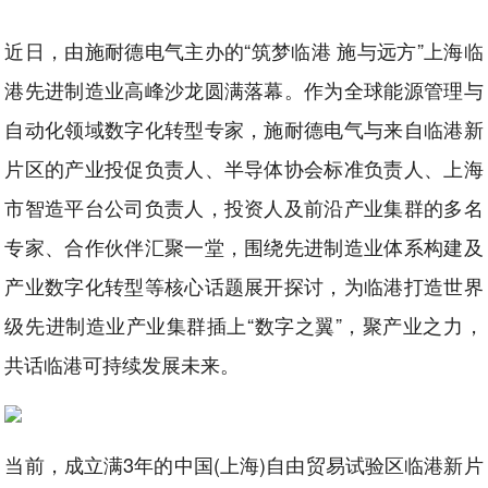
近日，由施耐德电气主办的“筑梦临港 施与远方”上海临
港先进制造业高峰沙龙圆满落幕。作为全球能源管理与
自动化领域数字化转型专家，施耐德电气与来自临港新
片区的产业投促负责人、半导体协会标准负责人、上海
市智造平台公司负责人，投资人及前沿产业集群的多名
专家、合作伙伴汇聚一堂，围绕先进制造业体系构建及
产业数字化转型等核心话题展开探讨，为临港打造世界
级先进制造业产业集群插上“数字之翼”，聚产业之力，
共话临港可持续发展未来。
当前，成立满3年的中国(上海)自由贸易试验区临港新片