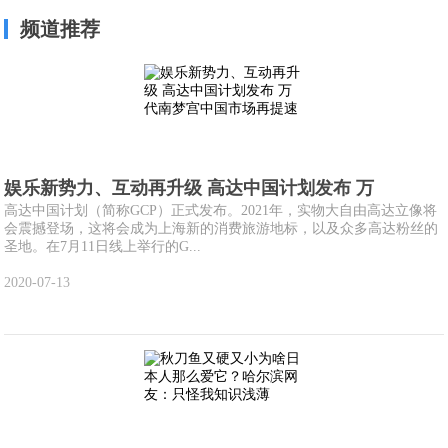
频道推荐
娱乐新势力、互动再升级 高达中国计划发布 万
高达中国计划（简称GCP）正式发布。2021年，实物大自由高达立像将
会震撼登场，这将会成为上海新的消费旅游地标，以及众多高达粉丝的
圣地。在7月11日线上举行的G...
2020-07-13