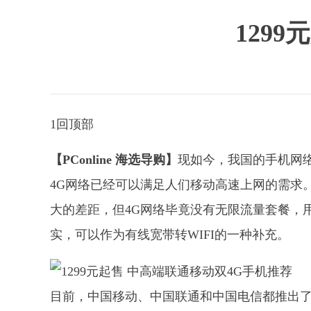
129
1回顶部
【PConline 海选导购】
现如今，我国的手机网络
4G网络已经可以满足人们移动高速上网的需求
大的差距，但4G网络毕竟没有无限流量套餐，
实，可以作为有线宽带转WIFI的一种补充。
目前，中国移动、中国联通和中国电信都推出了