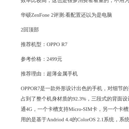
效率比较高，这也是很多消费者看重的，不用
华硕ZenFone 2评测:看配置还以为是电脑
2回顶部
推荐机型：OPPO R7
参考价格：2499元
推荐理由：超薄金属手机
OPPOR7是一款外形设计出色的手机，对细节的
占到了整个机身材质的92.3%，三段式的背面设
通4G，一个卡槽支持Micro-SIM卡，另一个卡槽
用的是基于Andriod 4.4的ColorOS 2