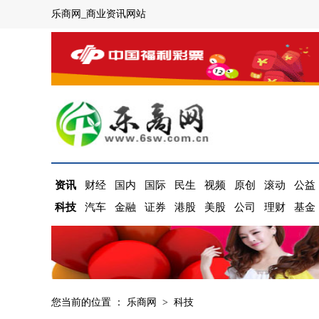
乐商网_商业资讯网站
资讯
财经
国内
国际
民生
视频
原创
滚动
公益
科技
汽车
金融
证券
港股
美股
公司
理财
基金
您当前的位置 ：
乐商网
>
科技