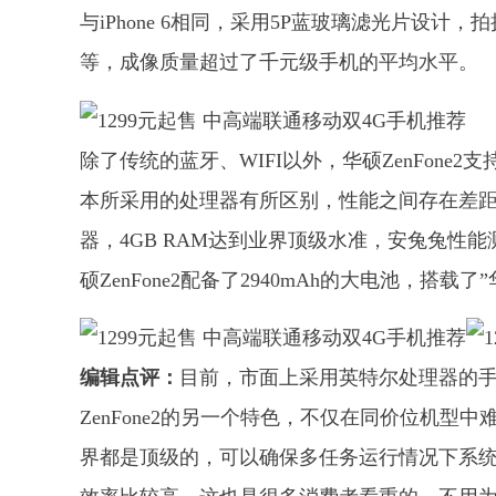
与iPhone 6相同，采用5P蓝玻璃滤光片设计
等，成像质量超过了千元级手机的平均水平。
除了传统的蓝牙、WIFI以外，华硕ZenFone2
本所采用的处理器有所区别，性能之间存在差距。顶
器，4GB RAM达到业界顶级水准，安兔兔性
硕ZenFone2配备了2940mAh的大电池，搭
编辑点评：
目前，市面上采用英特尔处理器的手机型
ZenFone2的另一个特色，不仅在同价位机
界都是顶级的，可以确保多任务运行情况下系统不卡