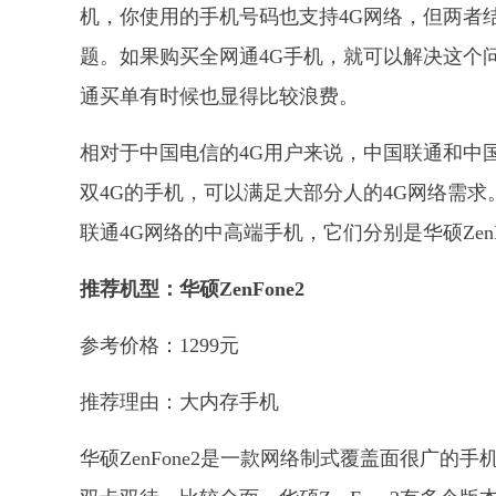
机，你使用的手机号码也支持4G网络，但两者
题。如果购买全网通4G手机，就可以解决这个
通买单有时候也显得比较浪费。
相对于中国电信的4G用户来说，中国联通和中
双4G的手机，可以满足大部分人的4G网络需
联通4G网络的中高端手机，它们分别是华硕ZenFone
推荐机型：华硕ZenFone2
参考价格：1299元
推荐理由：大内存手机
华硕ZenFone2是一款网络制式覆盖面很广的手