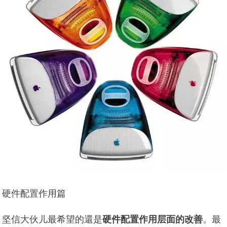
硬件配置作用篇
坚信大伙儿最希望的還是
硬件配置作用层面的改善
。最