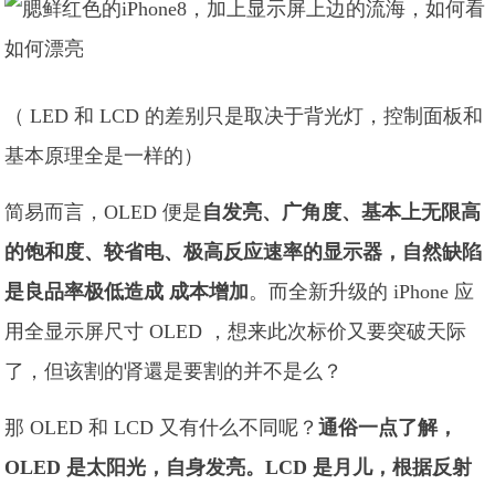
（ LED 和 LCD 的差别只是取决于背光灯，控制面板和
基本原理全是一样的）
简易而言，OLED 便是
自发亮、广角度、基本上无限高
的饱和度、较省电、极高反应速率的显示器，自然缺陷
是良品率极低造成 成本增加
。而全新升级的 iPhone 应
用全显示屏尺寸 OLED ，想来此次标价又要突破天际
了，但该割的肾還是要割的并不是么？
那 OLED 和 LCD 又有什么不同呢？
通俗一点了解，
OLED 是太阳光，自身发亮。LCD 是月儿，根据反射