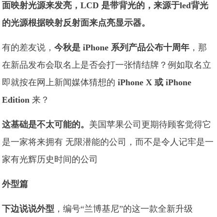
面映射光源来发亮，LCD 是带背光的，来源于led背光
的光源根据映射反射面来点亮显示器。
有的差友说，
今秋是 iPhone 系列产品公布十周年
，那
在新品发布会取名上是否会打一张情结牌？例如取名立
即就按在网上新闻媒体猜想的
iPhone X 或 iPhone
Edition
来？
这基础是不太可能的。
美国苹果公司更期待顾客觉得它
是一家将来拥有 无限潜能的公司，而不是令人记牢是一
家有光辉历史时间的公司
外型篇
下边说说外型
，编号“兰博基尼”的这一款全新升级