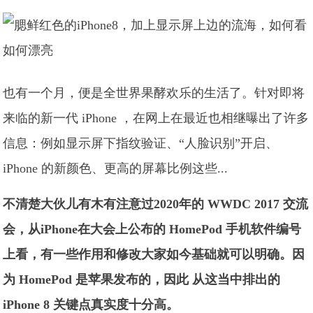
也有一个月，便是全世界果酵欢乐的生活了。针对即将
来临的新一代 iPhone ，在网上在最近也相继曝出了许多
信息：例如显示屏下指纹验证、“人脸识别”开启、
iPhone 的新颜色、更高的屏幕比例这些...
不清楚大伙儿有木有注意过2020年的 WWDC 2017 交流
会，从iPhone在大会上公布的 HomePod 手机软件编号
上看，有一些作用和修改大家如今基础就可以明确。因
为 HomePod 是苹果发布的，因此 从这当中排出的
iPhone 8 关键点真实度十分高。