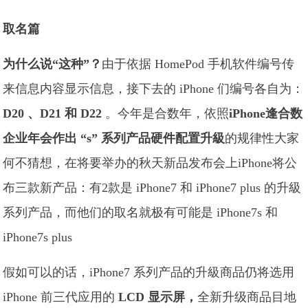
取名篇
为什么说“这种”？
由于依据 HomePod 手机软件编号传
来信息内容显示信息，接下去的 iPhone 们编号各自为：
D20 、D21 和 D22
。今年是合数年，依照
iPhone逢合数
企业年会作出 “s” 系列产品硬件配置升級
的规律性大家
何不猜想，在将要举办的秋天新品发布会上iPhone将公
布三款新产品：有2款是 iPhone7 和 iPhone7 plus 的升級
系列产品，而他们的取名就极有可能是 iPhone7s 和
iPhone7s plus
假如可以的话，iPhone7 系列产品的升級商品仍将选用
iPhone 前三代应用的
LCD 显示屏，
全新升级商品目地