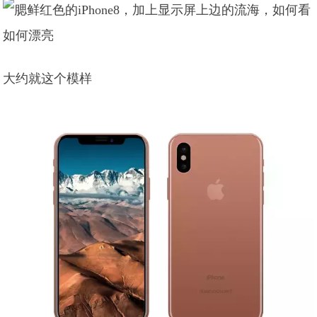
大约就这个模样