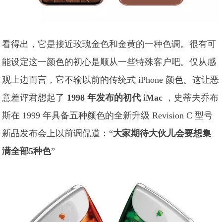
看得出，它是接近玫瑰金色和金黄的一种色调。很有可
能设定这一颜色的初心是顺从一些特殊客户吧。仅从感
观上边而言，它不输以前的传统式 iPhone 颜色。这让恶
意差评君想起了
1998 年发布的初代 iMac
，史蒂夫乔布
斯在 1999 年具备五种颜色的全新升级 Revision C 型号
新品发布会上以前调侃道：“
大家期待大伙儿会要想集
满全部5种色
”