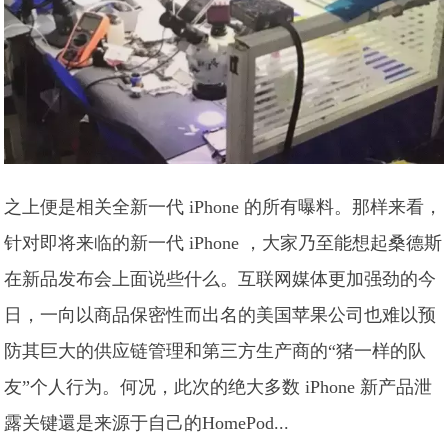
之上便是相关全新一代 iPhone 的所有曝料。那样来看，
针对即将来临的新一代 iPhone ，大家乃至能想起桑德斯
在新品发布会上面说些什么。互联网媒体更加强劲的今
日，一向以商品保密性而出名的美国苹果公司也难以预
防其巨大的供应链管理和第三方生产商的“猪一样的队
友”个人行为。何况，此次的绝大多数 iPhone 新产品泄
露关键還是来源于自己的HomePod...