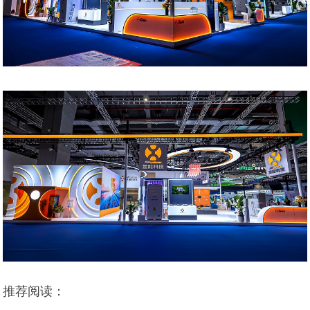
推荐阅读：