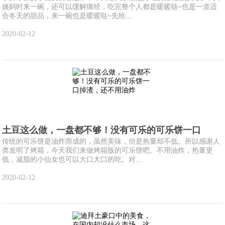
姨妈时来一碗，还可以缓解痛经，吃完整个人都是暖暖哒~也是一道适
合冬天的甜品，来一碗也是暖暖哒~先给...
2020-02-12
土豆这么做，一盘都不够！没有可乐的可乐饼一口
传统的可乐饼是油炸而成的，虽然美味，但是热量却不低。所以感谢人
类发明了烤箱，今天我们来做烤箱版的可乐饼吧。不用油炸，热量更
低，减脂的小仙女也可以大口大口的吃。对...
2020-02-12