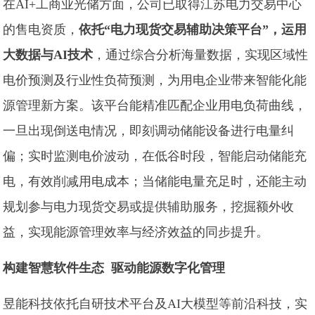
在AI+工商业光储方面，公司已取得江苏电力交易中心
的售电资质，
依托“电力现货交易辅助决策平台”，运用
大数据与AI技术
，通过综合分析海量数据，实现区域性
电价预测及行业性负荷预测，为用电企业带来智能化能
源管理新方案。该平台能精准匹配企业用电负荷曲线，
一旦出现倒送电情况，即刻调动储能设备进行电量纠
偏；实时监测电价波动，在低谷时段，智能启动储能充
电，有效削减用电成本；当储能电量充足时，还能主动
规划参与电力现货交易或提供辅助服务，挖掘额外收
益，实现能源管理效率与经济效益的同步提升。
构建智慧软件生态
驱动能源数字化管理
昱能科技依托自研技术平台及AI大模型等前沿科技，实