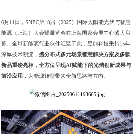
6月11日，SNEC第18届（2025）国际太阳能光伏与智慧
能源（上海）大会暨展览会在上海国家会展中心盛大启
幕。全球新能源行业伙伴汇聚于此，昱能科技秉持15年
深厚技术积淀，
携分布式多元场景智慧解决方案及多款
新品重磅亮相，全方位呈现AI赋能下的光储创新成果与
前沿应用
，为能源转型带来全新思路与方向。