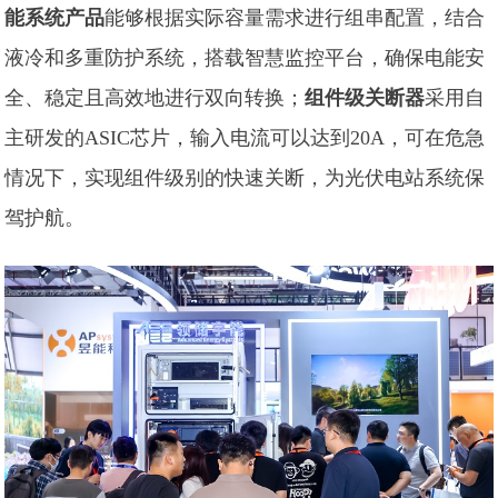
能系统产品
能够根据实际容量需求进行组串配置，结合
液冷和多重防护系统，搭载智慧监控平台，确保电能安
全、稳定且高效地进行双向转换；
组件级关断器
采用自
主研发的ASIC芯片，输入电流可以达到20A，可在危急
情况下，实现组件级别的快速关断，为光伏电站系统保
驾护航。