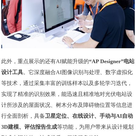
此外，重点展示的还有AI赋能升级的
“AP Designer”电站
设计工具
。它深度融合AI图像识别与处理、数字虚拟化
等技术，通过采集丰富的训练样本以及多轮学习迭代，
实现了精准的识别效果，能迅速且精准地对光伏电站设
计所涉及的屋面状况、树木分布及障碍物位置等信息进
行全面剖析，具备
卫星定位、在线设计、手动与AI自动
3D建模、评估报告生成
等功能，为用户带来从设计规划