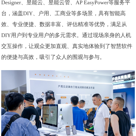
Designer、昱能云、昱能云管、AP EasyPower等服务平
台，涵盖DIY、户用、工商业等多场景，具有智能高
效、专业便捷、数据丰富、评估精准等优势，满足从
DIY用户到专业用户的多元需求。通过现场亲身的人机
交互操作，让观众更加直观、真实地体验到了智慧软件
的便捷与高效，吸引了众人的围观与参与。