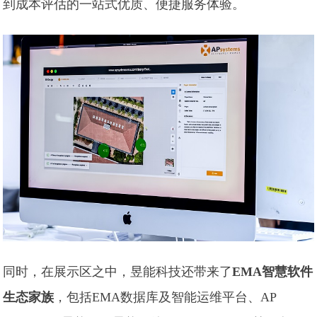
到成本评估的一站式优质、便捷服务体验。
同时，在展示区之中，昱能科技还带来了
EMA智慧软件
生态家族
，包括EMA数据库及智能运维平台、AP