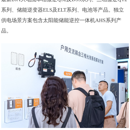
系列、储能逆变器ELS及ELT系列、电池等产品。独立
供电场景方案包含太阳能储能逆控一体机AHS系列产
品。