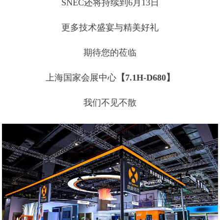
SNEC还将持续到6月13日
更多技术盛宴与精美好礼
期待您的莅临
上海国家会展中心
【7.1H-D680】
我们不见不散