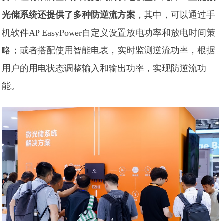
光储系统还提供了多种防逆流方案
，其中，可以通过手
机软件AP EasyPower自定义设置放电功率和放电时间策
略；或者搭配使用智能电表，实时监测逆流功率，根据
用户的用电状态调整输入和输出功率，实现防逆流功
能。