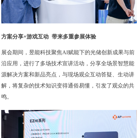
方案分享+游戏互动
带来多重参展体验
展会期间，昱能科技聚焦AI赋能下的光储创新成果与前
沿应用，进行了多场技术宣讲活动，分享全场景智慧能
源解决方案和新品亮点，与现场观众互动答疑、生动讲
解，将复杂的技术知识变得通俗易懂，引发了观众的共
鸣。