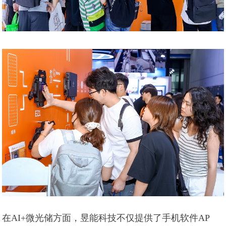
在AI+微光储方面，昱能科技不仅提供了手机软件AP