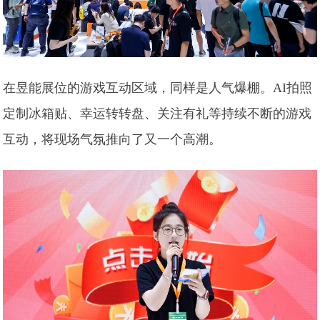
在昱能展位的游戏互动区域，同样是人气爆棚。AI拍照
定制冰箱贴、幸运转转盘、关注有礼等持续不断的游戏
互动，将现场气氛推向了又一个高潮。