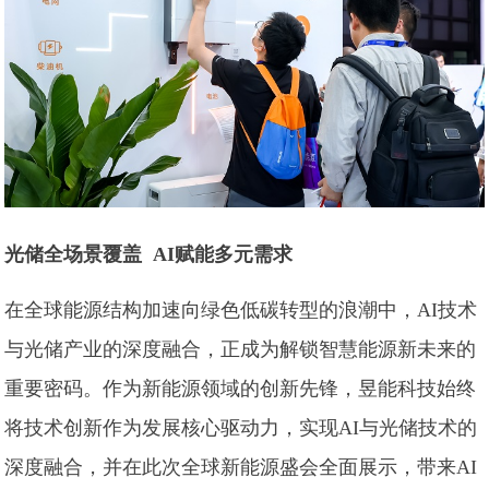
光储全场景覆盖
AI赋能多元需求
在全球能源结构加速向绿色低碳转型的浪潮中，AI技术
与光储产业的深度融合，正成为解锁智慧能源新未来的
重要密码。作为新能源领域的创新先锋，昱能科技始终
将技术创新作为发展核心驱动力，实现AI与光储技术的
深度融合，并在此次全球新能源盛会全面展示，带来AI