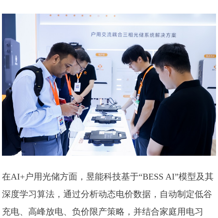
在AI+户用光储方面，昱能科技基于“BESS AI”模型及其
深度学习算法，通过分析动态电价数据，自动制定低谷
充电、高峰放电、负价限产策略，并结合家庭用电习