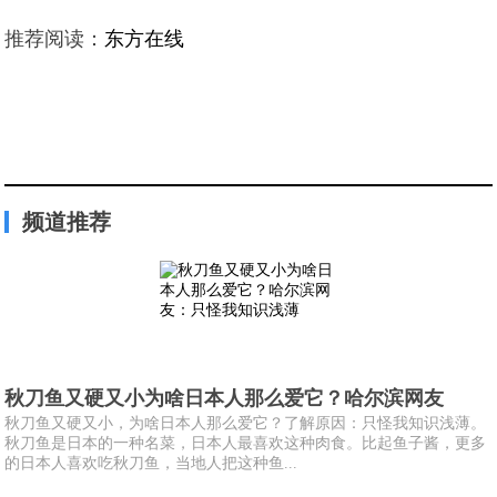
推荐阅读：
东方在线
频道推荐
秋刀鱼又硬又小为啥日本人那么爱它？哈尔滨网友
秋刀鱼又硬又小，为啥日本人那么爱它？了解原因：只怪我知识浅薄。
秋刀鱼是日本的一种名菜，日本人最喜欢这种肉食。比起鱼子酱，更多
的日本人喜欢吃秋刀鱼，当地人把这种鱼...