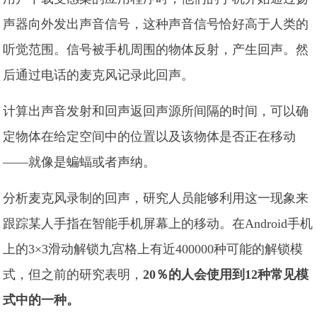
声器向外发出声音信号，这种声音信号恰好高于人类的
听觉范围。信号被手机周围的物体反射，产生回声。然
后通过电话的麦克风记录此回声。
计算出声音发射和回声返回声源所间隔的时间，可以确
定物体在给定空间中的位置以及该物体是否正在移动
——就像是蝙蝠或者声纳。
分析麦克风录制的回声，研究人员能够利用这一现象来
跟踪某人手指在智能手机屏幕上的移动。在Android手机
上的3×3滑动解锁九宫格上有近400000种可能的解锁模
式，但之前的研究表明，
20％的人会使用到12种常见模
式中的一种。