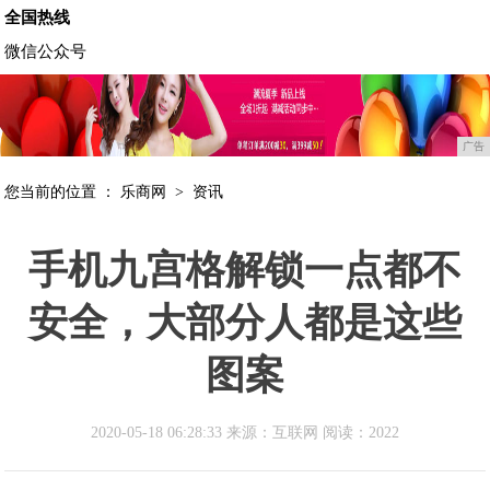
全国热线
微信公众号
广告
您当前的位置 ：
乐商网
>
资讯
手机九宫格解锁一点都不
安全，大部分人都是这些
图案
2020-05-18 06:28:33 来源：互联网
阅读：2022