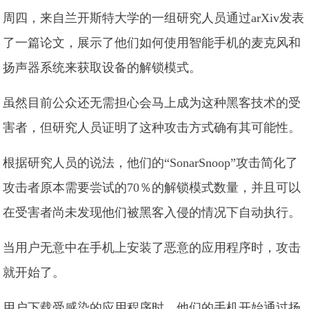
周四，来自兰开斯特大学的一组研究人员通过arXiv发表
了一篇论文，展示了他们如何使用智能手机的麦克风和
扬声器系统来获取设备的解锁模式。
虽然目前公众还无需担心会马上成为这种黑客技术的受
害者，但研究人员证明了这种攻击方式确有其可能性。
根据研究人员的说法，他们的“SonarSnoop”攻击简化了
攻击者原本需要尝试的70％的解锁模式数量，并且可以
在受害者尚未发现他们被黑客入侵的情况下自动执行。
当用户无意中在手机上安装了恶意的应用程序时，攻击
就开始了。
用户下载受感染的应用程序时，他们的手机开始通过扬