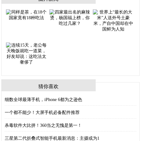
猜你喜欢
细数全球最薄手机，iPhone 6都为之逊色
一个都不能少！大屏手机必备配件推荐
杀毒软件大比拼！360当之无愧是第一！
三星第二代折叠式智能手机最新消息：主摄或为1