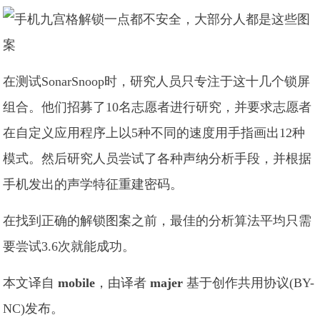
在测试SonarSnoop时，研究人员只专注于这十几个锁屏
组合。他们招募了10名志愿者进行研究，并要求志愿者
在自定义应用程序上以5种不同的速度用手指画出12种
模式。然后研究人员尝试了各种声纳分析手段，并根据
手机发出的声学特征重建密码。
在找到正确的解锁图案之前，最佳的分析算法平均只需
要尝试3.6次就能成功。
本文译自
mobile
，由译者
majer
基于创作共用协议(BY-
NC)发布。