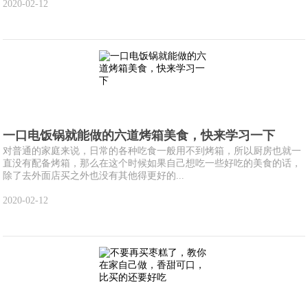
2020-02-12
一口电饭锅就能做的六道烤箱美食，快来学习一下
对普通的家庭来说，日常的各种吃食一般用不到烤箱，所以厨房也就一
直没有配备烤箱，那么在这个时候如果自己想吃一些好吃的美食的话，
除了去外面店买之外也没有其他得更好的...
2020-02-12