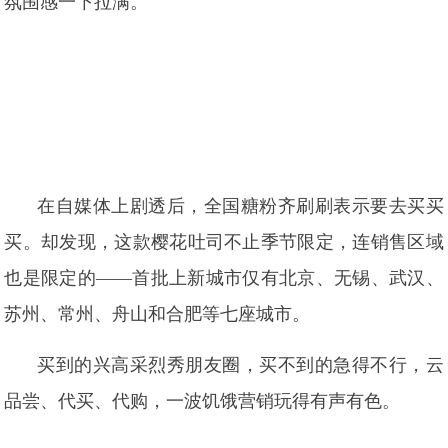
氛围感一下拉满。
在自媒体上剧透后，全国糖粉齐刷刷表示要去买买
买。却发现，这款樱花吐司不止季节限定，连销售区域
也是限定的——首批上新城市仅有北京、无锡、武汉、
苏州、常州、舟山和合肥等七座城市。
买到的兴高采烈秀朋友圈，买不到的急得不行，云
品尝、代买、代购，一波饥饿营销玩得有声有色。