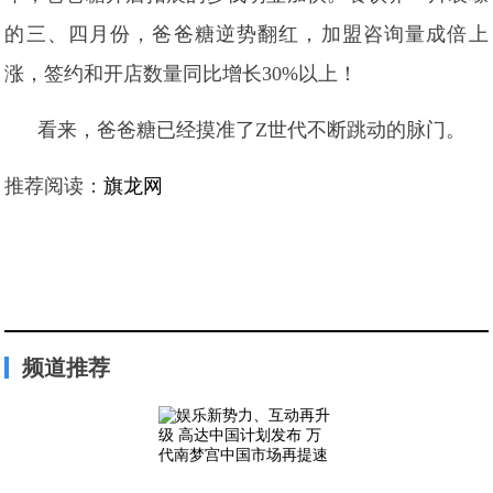
的三、四月份，爸爸糖逆势翻红，加盟咨询量成倍上
涨，签约和开店数量同比增长30%以上！
看来，爸爸糖已经摸准了Z世代不断跳动的脉门。
推荐阅读：
旗龙网
频道推荐