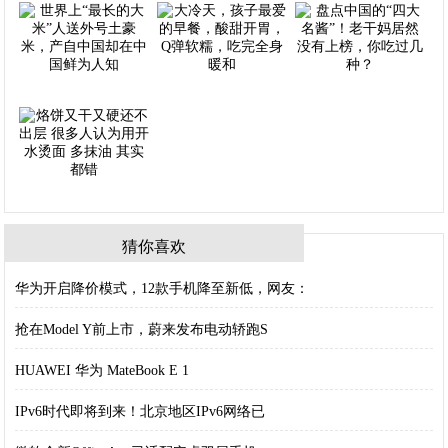
猜你喜欢
华为开启降价模式，12款手机降至新低，网友：
抢在Model Y前上市，蔚来发布电动轿跑S
HUAWEI 华为 MateBook E 1
IPv6时代即将到来！北京地区IPv6网络已