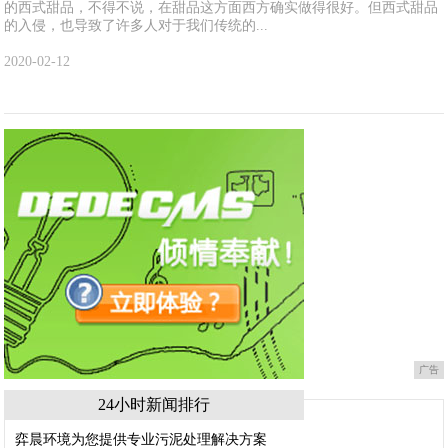
的西式甜品，不得不说，在甜品这方面西方确实做得很好。但西式甜品
的入侵，也导致了许多人对于我们传统的...
2020-02-12
广告
24小时新闻排行
弈晨环境为您提供专业污泥处理解决方案