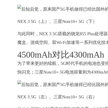
NEX 3 5G（上）、三星Note10+ 5G（下）
与此同时，NEX 3 5G搭载的骁龙855 Plus处
魔盒、游戏空间、双Wi-Fi加速等一系列优化技术的
4500mAh对比4300mA
为了带来更好的续航，5G时代手机的电池也变得越来
快闪充；三星Note10+ 5G电池容量则为4300m
NEX 3 5G（左）、三星Note10+ 5G（右）