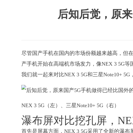
后知后觉，原来
尽管国产手机在国内的市场份额越来越高，但在
产手机开始在高端机市场发力，像NEX 3 5G等国
我们就一起来对比NEX 3 5G和三星Note10+
NEX 3 5G（左）、三星Note10+ 5G（右）
瀑布屏对比挖孔屏，NEX
首先是屏幕方面，NEX 3 5G采用了全新的