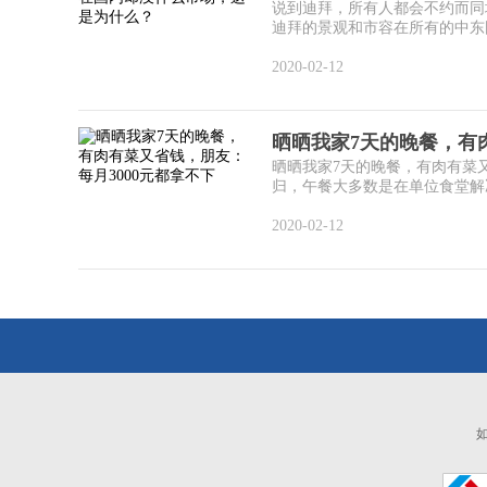
说到迪拜，所有人都会不约而同地
迪拜的景观和市容在所有的中东国
2020-02-12
晒晒我家7天的晚餐，有
晒晒我家7天的晚餐，有肉有菜
归，午餐大多数是在单位食堂解决
2020-02-12