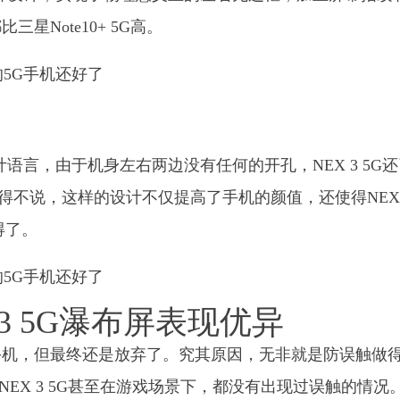
Note10+ 5G高。
计语言，由于机身左右两边没有任何的开孔，NEX 3 5G
得不说，这样的设计不仅提高了手机的颜值，还使得NEX 
得了。
3 5G瀑布屏表现优异
手机，但最终还是放弃了。究其原因，无非就是防误触做
NEX 3 5G甚至在游戏场景下，都没有出现过误触的情况