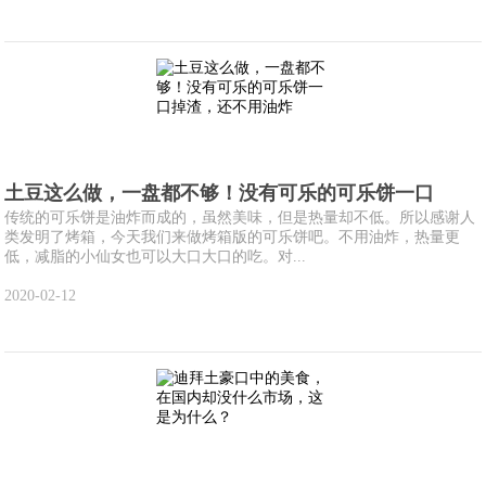
土豆这么做，一盘都不够！没有可乐的可乐饼一口
传统的可乐饼是油炸而成的，虽然美味，但是热量却不低。所以感谢人
类发明了烤箱，今天我们来做烤箱版的可乐饼吧。不用油炸，热量更
低，减脂的小仙女也可以大口大口的吃。对...
2020-02-12