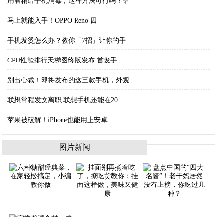
用酒精给手机消毒，这种方法可行吗？错
马上就能入手！OPPO Reno 四
手机发烫怎么办？教你「7招」让你的手
CPU性能排行天梯图终版发布 首发手
别出心裁！即将发布的这三款手机，外观
联想常程发文离职 联想手机还能在20
苹果被破解！iPhone也能用上安卓
图片新闻