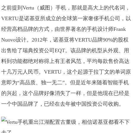
之前提到Vertu（威图）手机，那就是高大上的代名词，
VERTU是诺基亚所成立的全球第一家奢侈手机公司，以
经营高档品牌的方式，由世界著名的手机设计师Frank
Nuovo设计。2012年，诺基亚将VERTU品牌90%的股权
出售给了瑞典投资公司EQT。该品牌的机型从外观、用
料到功能都绝对称得上有王者风范，平均每款售价高达
十几万元人民币。VERTU，这个起源于拉丁文的单词原
意即为“高品质、独一无二”。但是近年来随着智能手机
的兴起，这个品牌好像消失了一样，但是他现在已经是
一个中国品牌了，已经在去年被中国投资公司收购。