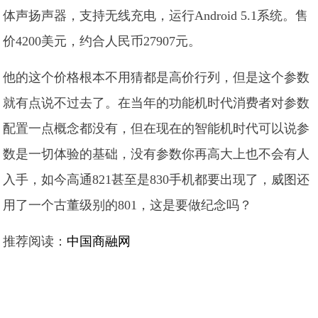
体声扬声器，支持无线充电，运行Android 5.1系统。售
价4200美元，约合人民币27907元。
他的这个价格根本不用猜都是高价行列，但是这个参数
就有点说不过去了。在当年的功能机时代消费者对参数
配置一点概念都没有，但在现在的智能机时代可以说参
数是一切体验的基础，没有参数你再高大上也不会有人
入手，如今高通821甚至是830手机都要出现了，威图还
用了一个古董级别的801，这是要做纪念吗？
推荐阅读：
中国商融网