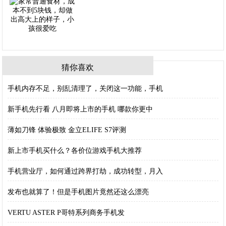
猜你喜欢
手机内存不足，别乱清理了，关闭这一功能，手机
新手机先行看 八月即将上市的手机 哪款你更中
薄如刀锋 体验极致 金立ELIFE S7评测
新上市手机买什么？各价位游戏手机大推荐
手机营业厅，如何通过跨界打劫，成功转型，月入
发布也就算了！但是手机图片竟然还这么漂亮
VERTU ASTER P哥特系列商务手机发