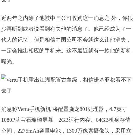
近两年之内除了他被中国公司收购这一消息之 外，你很
少再听到或者说看到有关他的消息了。他已经成为了一
代人的记忆，但是相信中国公司不会就这么让他消失，
一定会推出相应的手机来。这不最近就有一款他的新机
曝光。
消息称Vertu手机新机 将配置骁龙801处理器，4.7英寸
1080P蓝宝石玻璃屏幕、2GB运行内存、64GB机身存储
空间，2275mAh容量电池，1300万像素摄像头，采用立