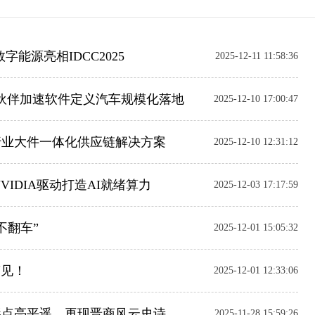
字能源亮相IDCC2025
2025-12-11 11:58:36
生态伙伴加速软件定义汽车规模化落地
2025-12-10 17:00:47
行业大件一体化供应链解决方案
2025-12-10 12:31:12
IDIA驱动打造AI就绪算力
2025-12-03 17:17:59
不翻车”
2025-12-01 15:05:32
鳌见！
2025-12-01 12:33:06
光影点亮平遥，再现晋商风云史诗
2025-11-28 15:59:26