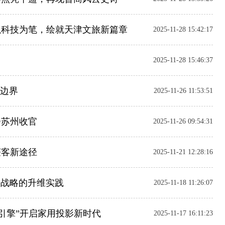
生以科技为笔，绘就天津文旅新篇章
2025-11-28 15:42:17
2025-11-28 15:46:37
桌边界
2025-11-26 11:53:51
会苏州收官
2025-11-26 09:54:31
获客新途径
2025-11-21 12:28:16
省”战略的升维实践
2025-11-18 11:26:07
彩引擎”开启家用投影新时代
2025-11-17 16:11:23