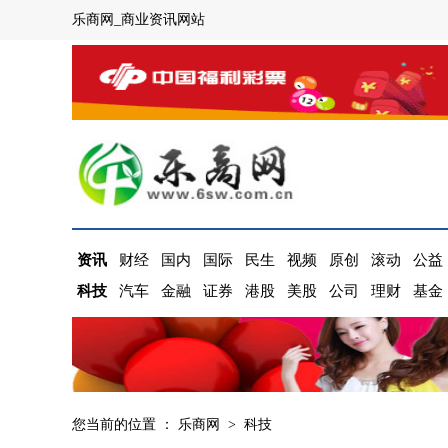
乐商网_商业资讯网站
资讯
财经
国内
国际
民生
视频
原创
滚动
公益
科技
汽车
金融
证券
港股
美股
公司
理财
基金
您当前的位置 ：
乐商网
>
科技